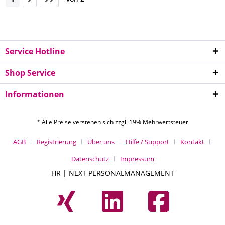
Service Hotline
Shop Service
Informationen
* Alle Preise verstehen sich zzgl. 19% Mehrwertsteuer
AGB
Registrierung
Über uns
Hilfe / Support
Kontakt
Datenschutz
Impressum
HR | NEXT PERSONALMANAGEMENT